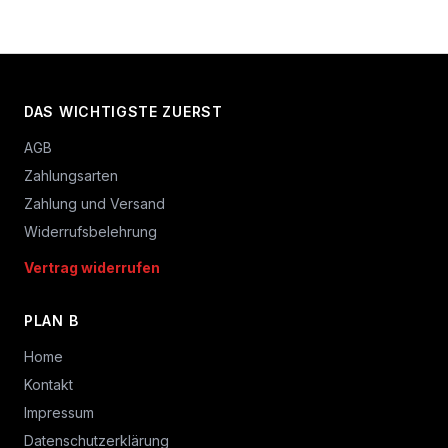
DAS WICHTIGSTE ZUERST
AGB
Zahlungsarten
Zahlung und Versand
Widerrufsbelehrung
Vertrag widerrufen
PLAN B
Home
Kontakt
Impressum
Datenschutzerklärung