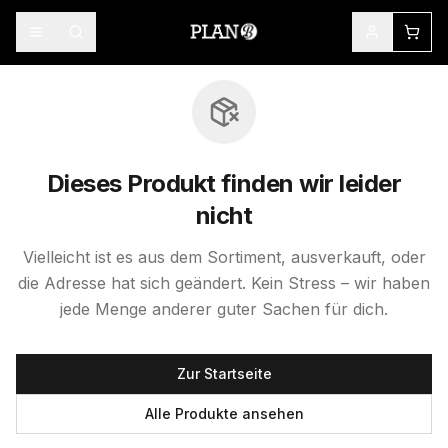
Dieses Produkt finden wir leider
nicht
Vielleicht ist es aus dem Sortiment, ausverkauft, oder
die Adresse hat sich geändert. Kein Stress – wir haben
jede Menge anderer guter Sachen für dich.
Zur Startseite
Alle Produkte ansehen