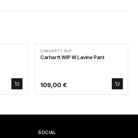
CARHARTT WIP
Carhartt WIP W Lavine Pant
109,00
€
SOCIAL