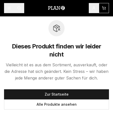
Dieses Produkt finden wir leider
nicht
Vielleicht ist es aus dem Sortiment, ausverkauft, oder
die Adresse hat sich geändert. Kein Stress – wir haben
jede Menge anderer guter Sachen für dich.
Zur Startseite
Alle Produkte ansehen