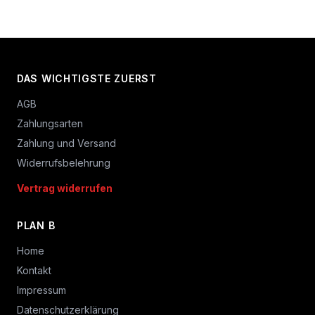
DAS WICHTIGSTE ZUERST
AGB
Zahlungsarten
Zahlung und Versand
Widerrufsbelehrung
Vertrag widerrufen
PLAN B
Home
Kontakt
Impressum
Datenschutzerklärung