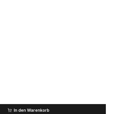
In den Warenkorb