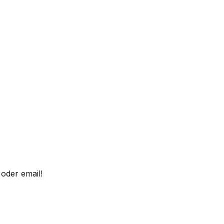
oder email!