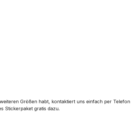
eiteren Größen habt, kontaktiert uns einfach per Telefon 
s Stickerpaket gratis dazu.