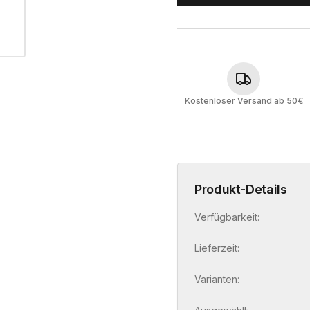
Kostenloser Versand ab 50€
Produkt-Details
Verfügbarkeit:
Lieferzeit:
Varianten: