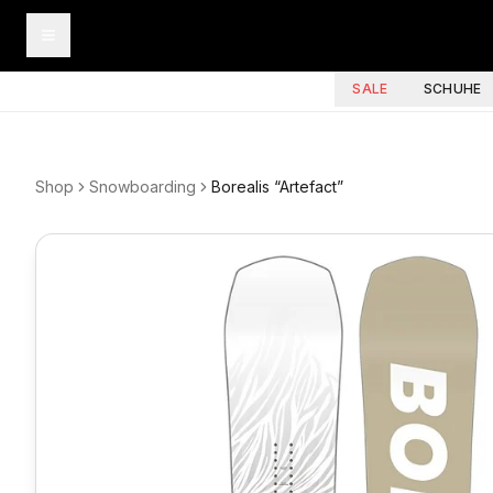
SALE
SCHUHE
Shop
Snowboarding
Borealis “Artefact”