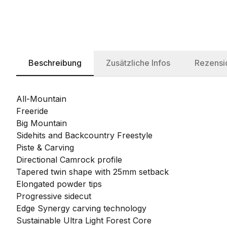
Beschreibung
Zusätzliche Infos
Rezensi
All-Mountain
Freeride
Big Mountain
Sidehits and Backcountry Freestyle
Piste & Carving
Directional Camrock profile
Tapered twin shape with 25mm setback
Elongated powder tips
Progressive sidecut
Edge Synergy carving technology
Sustainable Ultra Light Forest Core