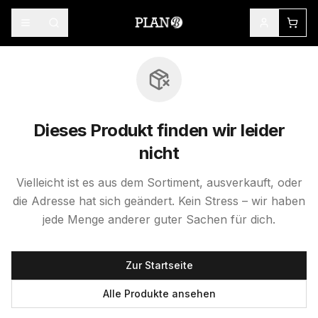
Dieses Produkt finden wir leider
nicht
Vielleicht ist es aus dem Sortiment, ausverkauft, oder
die Adresse hat sich geändert. Kein Stress – wir haben
jede Menge anderer guter Sachen für dich.
Zur Startseite
Alle Produkte ansehen