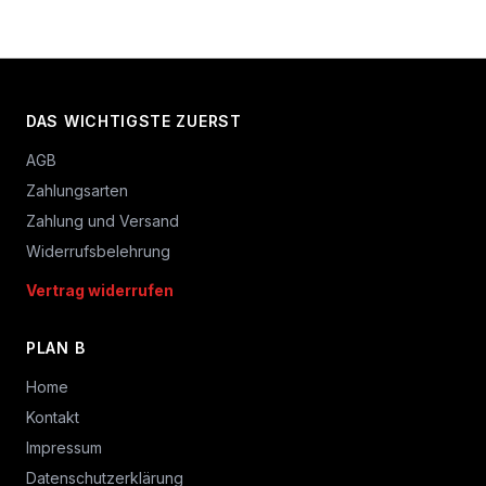
DAS WICHTIGSTE ZUERST
AGB
Zahlungsarten
Zahlung und Versand
Widerrufsbelehrung
Vertrag widerrufen
PLAN B
Home
Kontakt
Impressum
Datenschutzerklärung