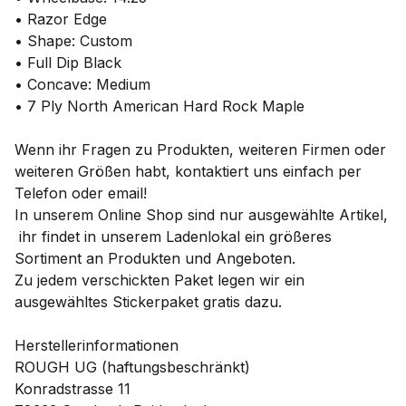
• Razor Edge
• Shape: Custom
• Full Dip Black
• Concave: Medium
• 7 Ply North American Hard Rock Maple
Wenn ihr Fragen zu Produkten, weiteren Firmen oder
weiteren Größen habt, kontaktiert uns einfach per
Telefon oder email!
In unserem Online Shop sind nur ausgewählte Artikel,
ihr findet in unserem Ladenlokal ein größeres
Sortiment an Produkten und Angeboten.
Zu jedem verschickten Paket legen wir ein
ausgewähltes Stickerpaket gratis dazu.
Herstellerinformationen
ROUGH UG (haftungsbeschränkt)
Konradstrasse 11