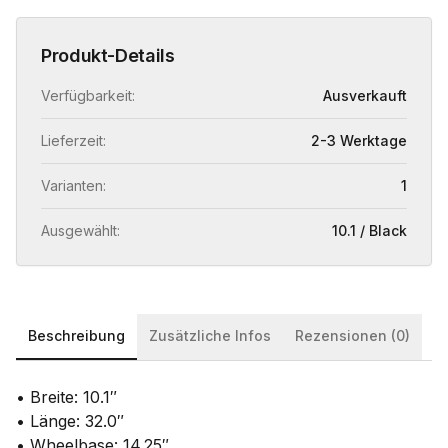
Produkt-Details
Verfügbarkeit:
Ausverkauft
Lieferzeit:
2-3 Werktage
Varianten:
1
Ausgewählt:
10.1 / Black
Beschreibung
Zusätzliche Infos
Rezensionen (0)
• Breite: 10.1″
• Länge: 32.0″
• Wheelbase: 14.25″