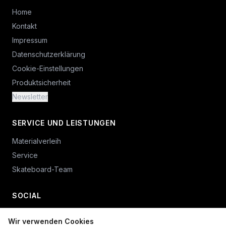
Home
Kontakt
Impressum
Datenschutzerklärung
Cookie-Einstellungen
Produktsicherheit
Newsletter
SERVICE UND LEISTUNGEN
Materialverleih
Service
Skateboard-Team
SOCIAL
Wir verwenden Cookies