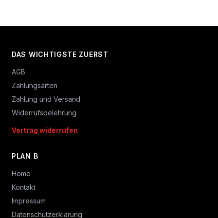
DAS WICHTIGSTE ZUERST
AGB
Zahlungsarten
Zahlung und Versand
Widerrufsbelehrung
Vertrag widerrufen
PLAN B
Home
Kontakt
Impressum
Datenschutzerklärung