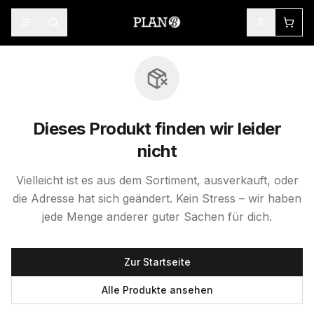
Dieses Produkt finden wir leider
nicht
Vielleicht ist es aus dem Sortiment, ausverkauft, oder
die Adresse hat sich geändert. Kein Stress – wir haben
jede Menge anderer guter Sachen für dich.
Zur Startseite
Alle Produkte ansehen