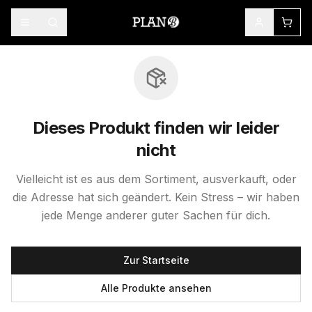
Dieses Produkt finden wir leider
nicht
Vielleicht ist es aus dem Sortiment, ausverkauft, oder
die Adresse hat sich geändert. Kein Stress – wir haben
jede Menge anderer guter Sachen für dich.
Zur Startseite
Alle Produkte ansehen