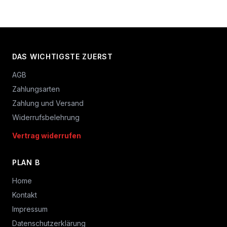
DAS WICHTIGSTE ZUERST
AGB
Zahlungsarten
Zahlung und Versand
Widerrufsbelehrung
Vertrag widerrufen
PLAN B
Home
Kontakt
Impressum
Datenschutzerklärung