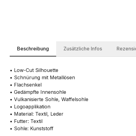
Beschreibung
Zusätzliche Infos
Rezensi
• Low-Cut Silhouette
• Schnürung mit Metallösen
• Flachsenkel
• Gedämpfte Innensohle
• Vulkanisierte Sohle, Waffelsohle
• Logoapplikation
• Material: Textil, Leder
• Futter: Textil
• Sohle: Kunststoff