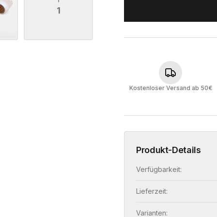
1
Kostenloser Versand ab 50€
Produkt-Details
Verfügbarkeit:
Lieferzeit:
Varianten: