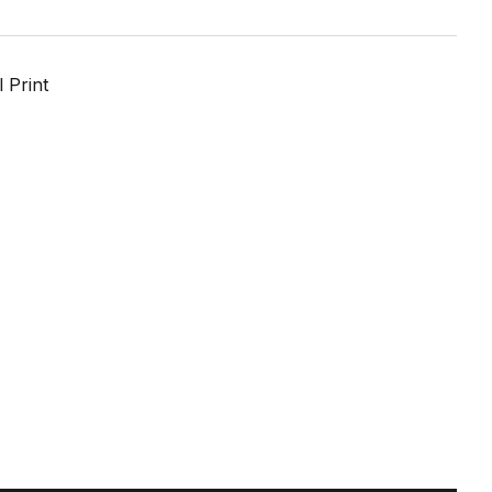
 Print