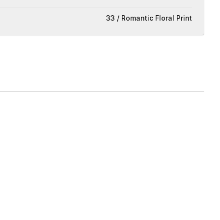
33 / Romantic Floral Print