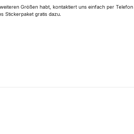
eiteren Größen habt, kontaktiert uns einfach per Telefon 
s Stickerpaket gratis dazu.