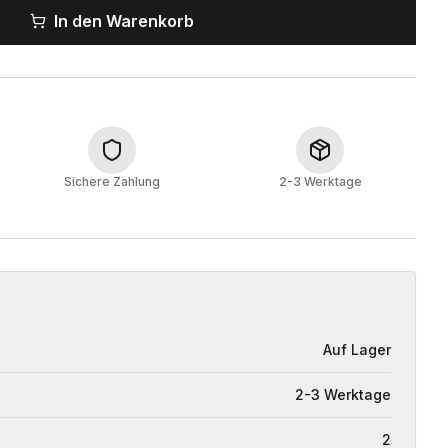
In den Warenkorb
Sichere Zahlung
2-3 Werktage
Auf Lager
2-3 Werktage
2