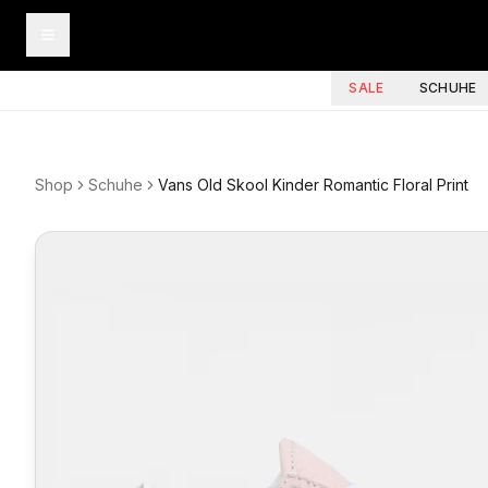
SALE
SCHUHE
Shop
Schuhe
Vans Old Skool Kinder Romantic Floral Print