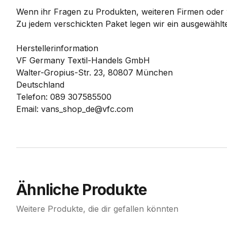
Wenn ihr Fragen zu Produkten, weiteren Firmen oder w
Zu jedem verschickten Paket legen wir ein ausgewählte
Herstellerinformation
VF Germany Textil-Handels GmbH
Walter-Gropius-Str. 23, 80807 München
Deutschland
Telefon: 089 307585500
Email: vans_shop_de@vfc.com
Ähnliche Produkte
Weitere Produkte, die dir gefallen könnten