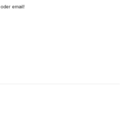
oder email!