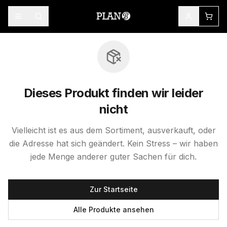
Dieses Produkt finden wir leider
nicht
Vielleicht ist es aus dem Sortiment, ausverkauft, oder
die Adresse hat sich geändert. Kein Stress – wir haben
jede Menge anderer guter Sachen für dich.
Zur Startseite
Alle Produkte ansehen