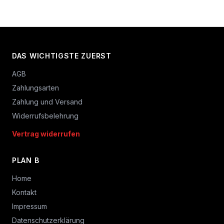
DAS WICHTIGSTE ZUERST
AGB
Zahlungsarten
Zahlung und Versand
Widerrufsbelehrung
Vertrag widerrufen
PLAN B
Home
Kontakt
Impressum
Datenschutzerklärung