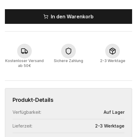
In den Warenkorb
Kostenloser Versand
Sichere Zahlung
2-3 Werktage
ab 50€
Produkt-Details
Verfügbarkeit:
Auf Lager
Lieferzeit:
2-3 Werktage