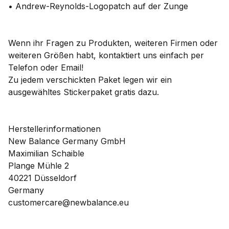
• Andrew-Reynolds-Logopatch auf der Zunge
Wenn ihr Fragen zu Produkten, weiteren Firmen oder
weiteren Größen habt, kontaktiert uns einfach per
Telefon oder Email!
Zu jedem verschickten Paket legen wir ein
ausgewähltes Stickerpaket gratis dazu.
Herstellerinformationen
New Balance Germany GmbH
Maximilian Schaible
Plange Mühle 2
40221 Düsseldorf
Germany
customercare@newbalance.eu