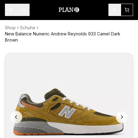
Shop
Schuhe
New Balance Numeric Andrew Reynolds 933 Camel Dark
Brown