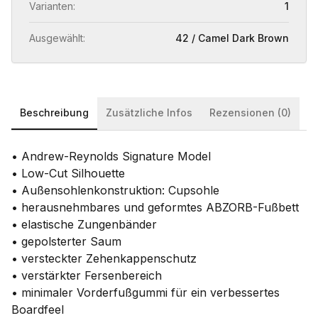
Varianten:
1
Ausgewählt:
42 / Camel Dark Brown
Beschreibung
Zusätzliche Infos
Rezensionen (0)
• Andrew-Reynolds Signature Model
• Low-Cut Silhouette
• Außensohlenkonstruktion: Cupsohle
• herausnehmbares und geformtes ABZORB-Fußbett
• elastische Zungenbänder
• gepolsterter Saum
• versteckter Zehenkappenschutz
• verstärkter Fersenbereich
• minimaler Vorderfußgummi für ein verbessertes
Boardfeel