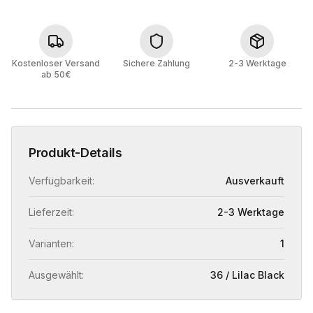
Kostenloser Versand
Sichere Zahlung
2-3 Werktage
ab 50€
Produkt-Details
Verfügbarkeit:
Ausverkauft
Lieferzeit:
2-3 Werktage
Varianten:
1
Ausgewählt:
36 / Lilac Black