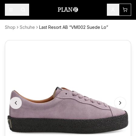
Shop
Schuhe
Last Resort AB “VM002 Suede Lo”