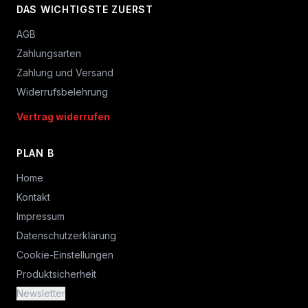
DAS WICHTIGSTE ZUERST
AGB
Zahlungsarten
Zahlung und Versand
Widerrufsbelehrung
Vertrag widerrufen
PLAN B
Home
Kontakt
Impressum
Datenschutzerklärung
Cookie-Einstellungen
Produktsicherheit
Newsletter