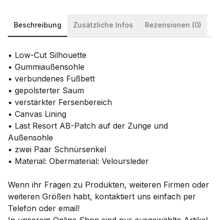
Beschreibung
Zusätzliche Infos
Rezensionen (0)
• Low-Cut Silhouette
• Gummiaußensohle
• verbundenes Fußbett
• gepolsterter Saum
• verstärkter Fersenbereich
• Canvas Lining
• Last Resort AB-Patch auf der Zunge und
Außensohle
• zwei Paar Schnürsenkel
• Material: Obermaterial: Veloursleder
Wenn ihr Fragen zu Produkten, weiteren Firmen oder
weiteren Größen habt, kontaktiert uns einfach per
Telefon oder email!