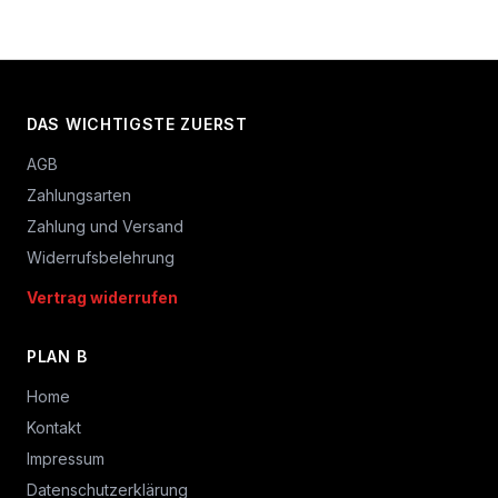
DAS WICHTIGSTE ZUERST
AGB
Zahlungsarten
Zahlung und Versand
Widerrufsbelehrung
Vertrag widerrufen
PLAN B
Home
Kontakt
Impressum
Datenschutzerklärung