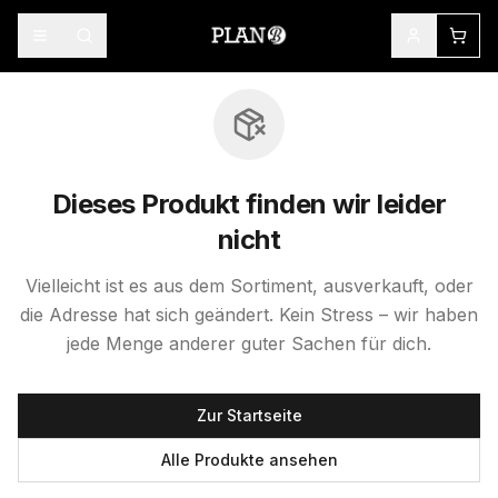
Dieses Produkt finden wir leider
nicht
Vielleicht ist es aus dem Sortiment, ausverkauft, oder
die Adresse hat sich geändert. Kein Stress – wir haben
jede Menge anderer guter Sachen für dich.
Zur Startseite
Alle Produkte ansehen