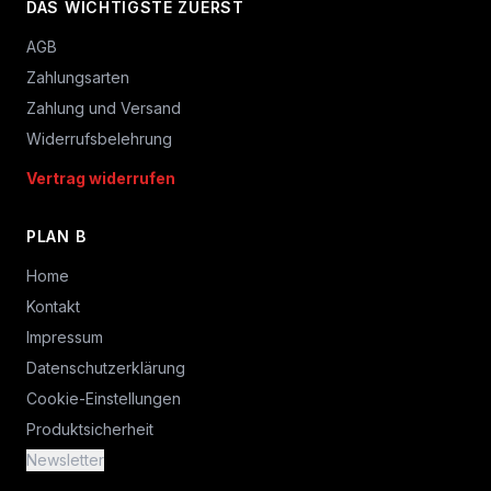
DAS WICHTIGSTE ZUERST
AGB
Zahlungsarten
Zahlung und Versand
Widerrufsbelehrung
Vertrag widerrufen
PLAN B
Home
Kontakt
Impressum
Datenschutzerklärung
Cookie-Einstellungen
Produktsicherheit
Newsletter