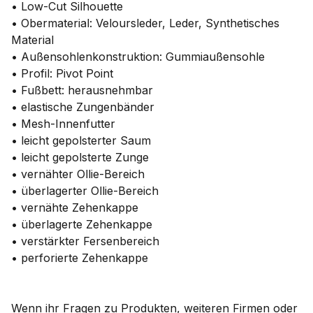
• Low-Cut Silhouette
• Obermaterial: Veloursleder, Leder, Synthetisches
Material
• Außensohlenkonstruktion: Gummiaußensohle
• Profil: Pivot Point
• Fußbett: herausnehmbar
• elastische Zungenbänder
• Mesh-Innenfutter
• leicht gepolsterter Saum
• leicht gepolsterte Zunge
• vernähter Ollie-Bereich
• überlagerter Ollie-Bereich
• vernähte Zehenkappe
• überlagerte Zehenkappe
• verstärkter Fersenbereich
• perforierte Zehenkappe
Wenn ihr Fragen zu Produkten, weiteren Firmen oder