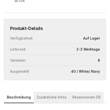
ab 50€
Produkt-Details
Verfügbarkeit:
Auf Lager
Lieferzeit:
2-3 Werktage
Varianten:
8
Ausgewählt:
40 / White/ Navy
Beschreibung
Zusätzliche Infos
Rezensionen (0)