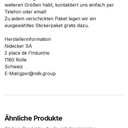
weiteren Größen habt, kontaktiert uns einfach per
Telefon oder email!
Zu jedem verschickten Paket legen wir ein
ausgewähltes Stickerpaket gratis dazu.
Herstellerinformation
Nidecker SA
2 place de l’Industrie
1180 Rolle
Schweiz
E-Mail:gpsr@ndk.group
Ähnliche Produkte