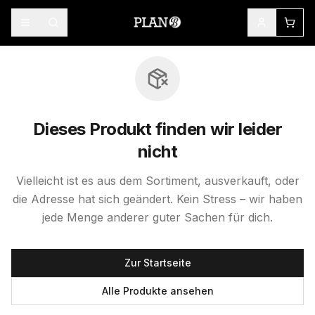
Dieses Produkt finden wir leider
nicht
Vielleicht ist es aus dem Sortiment, ausverkauft, oder
die Adresse hat sich geändert. Kein Stress – wir haben
jede Menge anderer guter Sachen für dich.
Zur Startseite
Alle Produkte ansehen