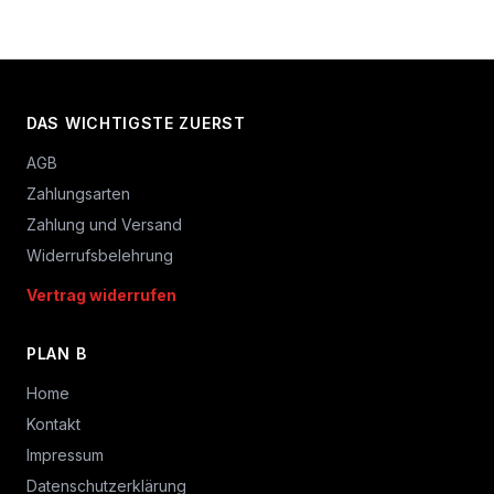
DAS WICHTIGSTE ZUERST
AGB
Zahlungsarten
Zahlung und Versand
Widerrufsbelehrung
Vertrag widerrufen
PLAN B
Home
Kontakt
Impressum
Datenschutzerklärung