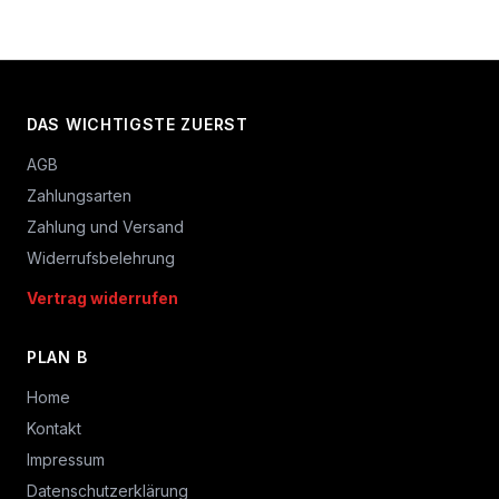
DAS WICHTIGSTE ZUERST
AGB
Zahlungsarten
Zahlung und Versand
Widerrufsbelehrung
Vertrag widerrufen
PLAN B
Home
Kontakt
Impressum
Datenschutzerklärung