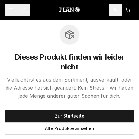
Dieses Produkt finden wir leider
nicht
Vielleicht ist es aus dem Sortiment, ausverkauft, oder
die Adresse hat sich geändert. Kein Stress – wir haben
jede Menge anderer guter Sachen für dich.
Zur Startseite
Alle Produkte ansehen