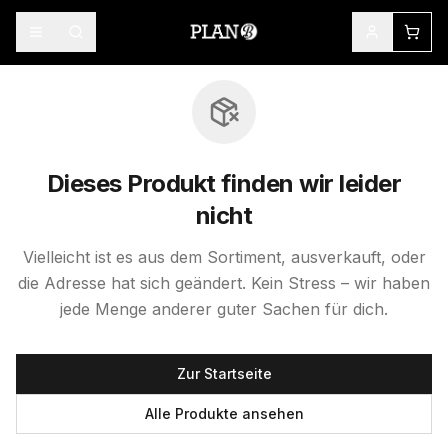
Dieses Produkt finden wir leider
nicht
Vielleicht ist es aus dem Sortiment, ausverkauft, oder
die Adresse hat sich geändert. Kein Stress – wir haben
jede Menge anderer guter Sachen für dich.
Zur Startseite
Alle Produkte ansehen