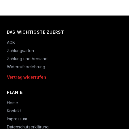
DAS WICHTIGSTE ZUERST
AGB
Zahlungsarten
Zahlung und Versand
Widerrufsbelehrung
Vertrag widerrufen
PLAN B
Home
Kontakt
Impressum
Datenschutzerklärung