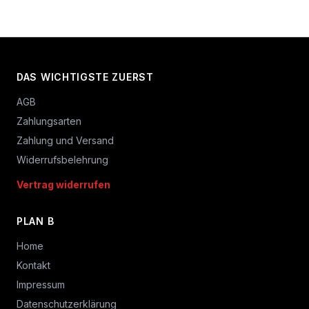
DAS WICHTIGSTE ZUERST
AGB
Zahlungsarten
Zahlung und Versand
Widerrufsbelehrung
Vertrag widerrufen
PLAN B
Home
Kontakt
Impressum
Datenschutzerklärung