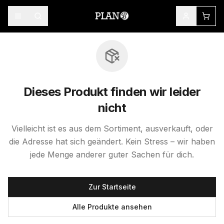
Dieses Produkt finden wir leider
nicht
Vielleicht ist es aus dem Sortiment, ausverkauft, oder
die Adresse hat sich geändert. Kein Stress – wir haben
jede Menge anderer guter Sachen für dich.
Zur Startseite
Alle Produkte ansehen