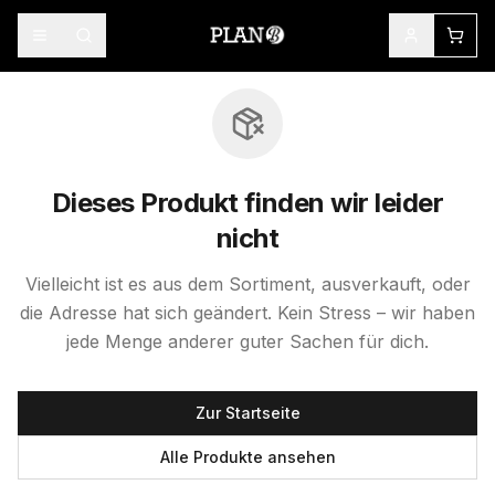
Dieses Produkt finden wir leider
nicht
Vielleicht ist es aus dem Sortiment, ausverkauft, oder
die Adresse hat sich geändert. Kein Stress – wir haben
jede Menge anderer guter Sachen für dich.
Zur Startseite
Alle Produkte ansehen