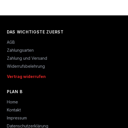
DAS WICHTIGSTE ZUERST
AGB
Zahlungsarten
Zahlung und Versand
Widerrufsbelehrung
Vertrag widerrufen
PLAN B
Home
Kontakt
Impressum
Datenschutzerklärung