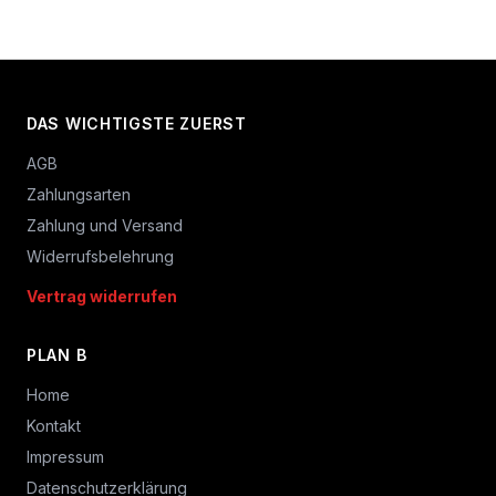
DAS WICHTIGSTE ZUERST
AGB
Zahlungsarten
Zahlung und Versand
Widerrufsbelehrung
Vertrag widerrufen
PLAN B
Home
Kontakt
Impressum
Datenschutzerklärung