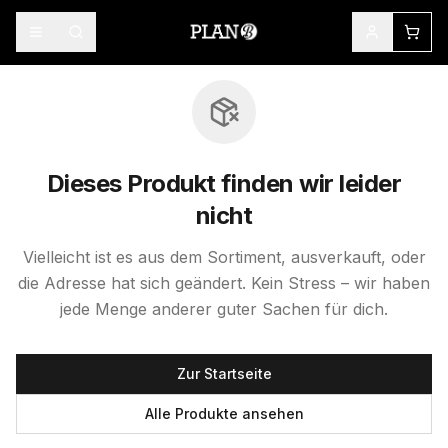
Dieses Produkt finden wir leider
nicht
Vielleicht ist es aus dem Sortiment, ausverkauft, oder
die Adresse hat sich geändert. Kein Stress – wir haben
jede Menge anderer guter Sachen für dich.
Zur Startseite
Alle Produkte ansehen