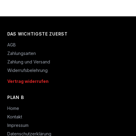
DAS WICHTIGSTE ZUERST
AGB
Zahlungsarten
Zahlung und Versand
Widerrufsbelehrung
Vertrag widerrufen
PLAN B
Home
Kontakt
Impressum
Datenschutzerklärung