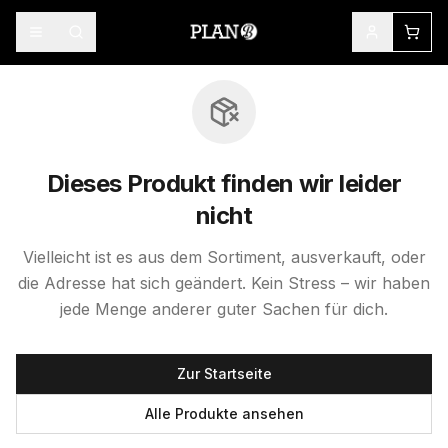
Dieses Produkt finden wir leider
nicht
Vielleicht ist es aus dem Sortiment, ausverkauft, oder
die Adresse hat sich geändert. Kein Stress – wir haben
jede Menge anderer guter Sachen für dich.
Zur Startseite
Alle Produkte ansehen