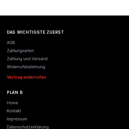
DAS WICHTIGSTE ZUERST
AGB
Zahlungsarten
Zahlung und Versand
Widerrufsbelehrung
Vertrag widerrufen
PLAN B
Home
Kontakt
Impressum
Datenschutzerklärung