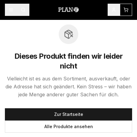
Dieses Produkt finden wir leider
nicht
Vielleicht ist es aus dem Sortiment, ausverkauft, oder
die Adresse hat sich geändert. Kein Stress – wir haben
jede Menge anderer guter Sachen für dich.
Zur Startseite
Alle Produkte ansehen