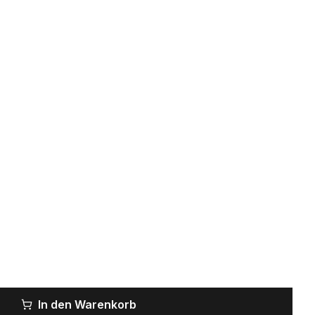
In den Warenkorb