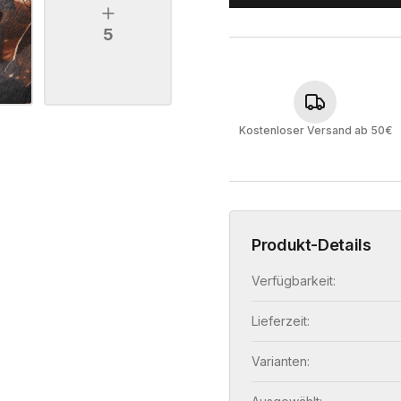
5
Kostenloser Versand ab 50€
Produkt-Details
Verfügbarkeit:
Lieferzeit:
Varianten: