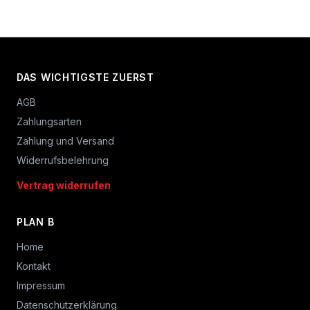
DAS WICHTIGSTE ZUERST
AGB
Zahlungsarten
Zahlung und Versand
Widerrufsbelehrung
Vertrag widerrufen
PLAN B
Home
Kontakt
Impressum
Datenschutzerklärung