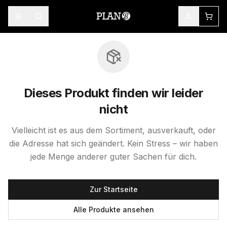
Dieses Produkt finden wir leider
nicht
Vielleicht ist es aus dem Sortiment, ausverkauft, oder
die Adresse hat sich geändert. Kein Stress – wir haben
jede Menge anderer guter Sachen für dich.
Zur Startseite
Alle Produkte ansehen