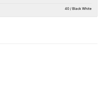
40 / Black White