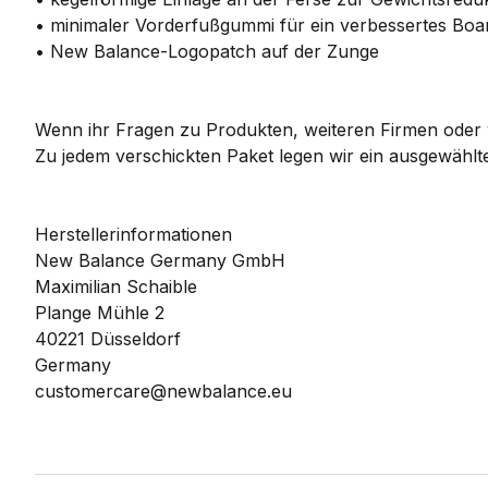
• minimaler Vorderfußgummi für ein verbessertes Boa
• New Balance-Logopatch auf der Zunge
Wenn ihr Fragen zu Produkten, weiteren Firmen oder w
Zu jedem verschickten Paket legen wir ein ausgewählte
Herstellerinformationen
New Balance Germany GmbH
Maximilian Schaible
Plange Mühle 2
40221 Düsseldorf
Germany
customercare@newbalance.eu