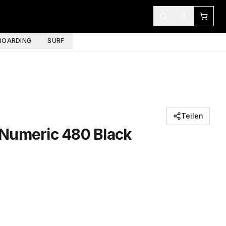
OARDING
SURF
Teilen
Numeric 480 Black