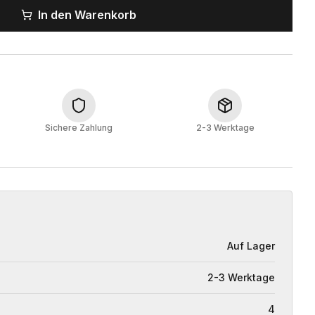
In den Warenkorb
Sichere Zahlung
2-3 Werktage
Auf Lager
2-3 Werktage
4