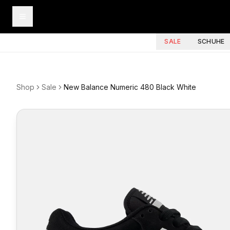
SALE
SCHUHE
Shop
Sale
New Balance Numeric 480 Black White