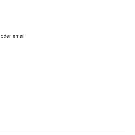
oder email!