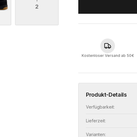
2
Kostenloser Versand ab 50€
Produkt-Details
Verfügbarkeit:
Lieferzeit:
Varianten: