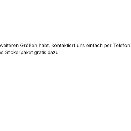
eiteren Größen habt, kontaktiert uns einfach per Telefon 
s Stickerpaket gratis dazu.