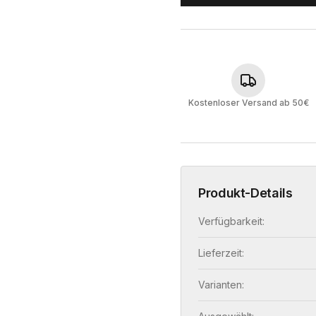
Kostenloser Versand ab 50€
Produkt-Details
Verfügbarkeit:
Lieferzeit:
Varianten: