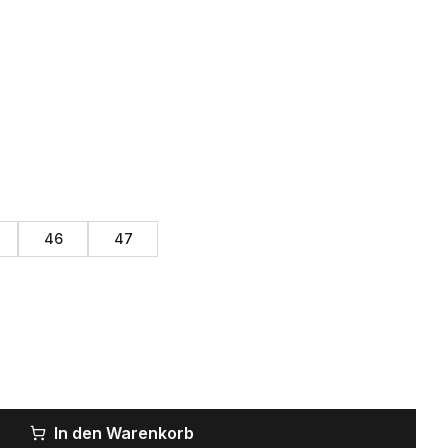
46
47
In den Warenkorb