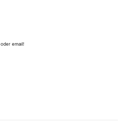
oder email!