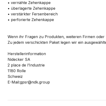
• vernähte Zehenkappe
• überlagerte Zehenkappe
• verstärkter Fersenbereich
• perforierte Zehenkappe
Wenn ihr Fragen zu Produkten, weiteren Firmen oder w
Zu jedem verschickten Paket legen wir ein ausgewählte
Herstellerinformation
Nidecker SA
2 place de l’Industrie
1180 Rolle
Schweiz
E-Mail:gpsr@ndk.group