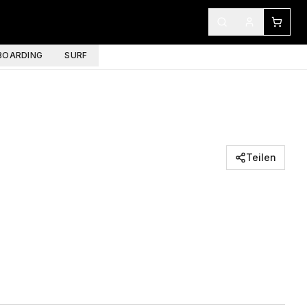
OARDING
SURF
Teilen