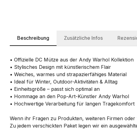
Beschreibung
Zusätzliche Infos
Rezensi
• Offizielle DC Mütze aus der Andy Warhol Kollektion
• Stylisches Design mit künstlerischem Flair
• Weiches, warmes und strapazierfähiges Material
• Ideal für Winter, Outdoor-Aktivitäten & Alltag
• Einheitsgröße – passt sich optimal an
• Hommage an den Pop-Art-Künstler Andy Warhol
• Hochwertige Verarbeitung für langen Tragekomfort
Wenn ihr Fragen zu Produkten, weiteren Firmen oder w
Zu jedem verschickten Paket legen wir ein ausgewählte