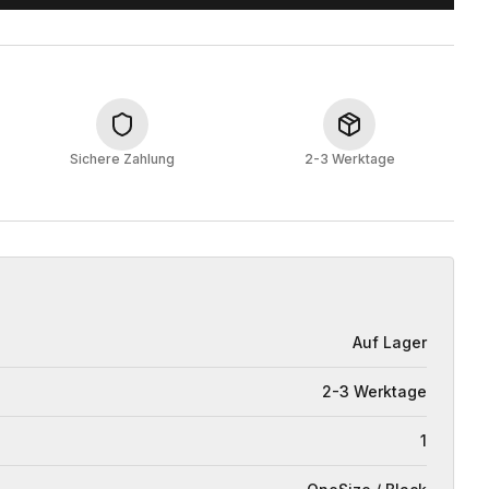
Sichere Zahlung
2-3 Werktage
Auf Lager
2-3 Werktage
1