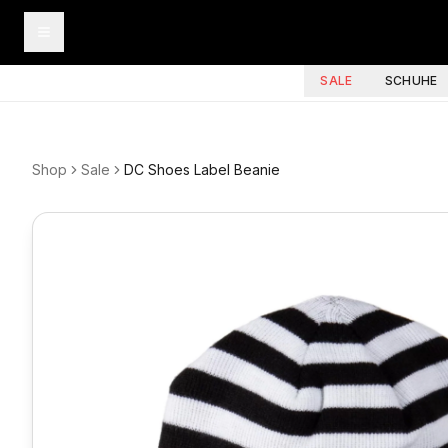
SALE
SCHUHE
Shop
Sale
DC Shoes Label Beanie