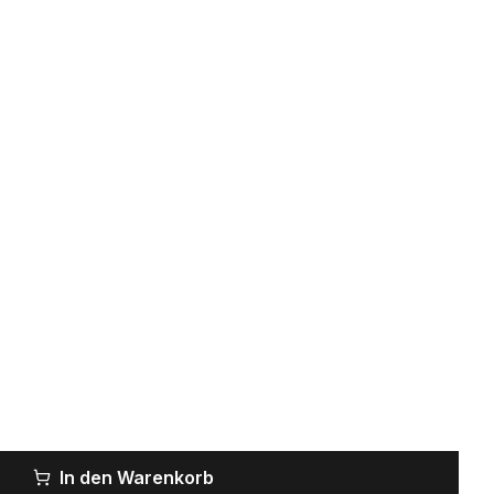
In den Warenkorb