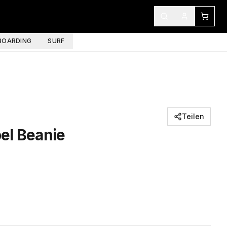
OARDING
SURF
Teilen
el Beanie