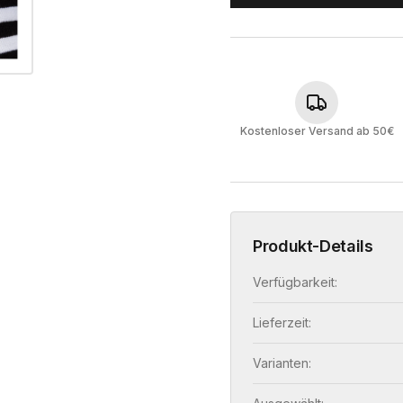
Kostenloser Versand ab 50€
Produkt-Details
Verfügbarkeit:
Lieferzeit:
Varianten: