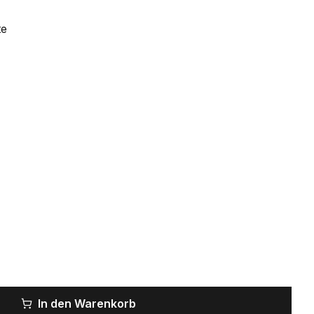
te
In den Warenkorb