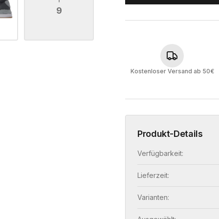
9
Kostenloser Versand ab 50€
Produkt-Details
Verfügbarkeit:
Lieferzeit:
Varianten: