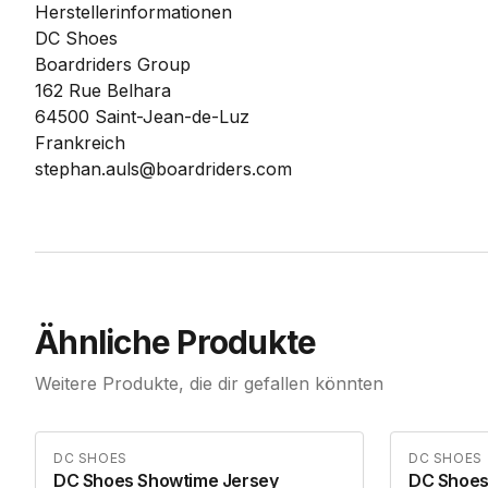
Herstellerinformationen
DC Shoes
Boardriders Group
162 Rue Belhara
64500 Saint-Jean-de-Luz
Frankreich
stephan.auls@boardriders.com
Ähnliche Produkte
Weitere Produkte, die dir gefallen könnten
DC SHOES
DC SHOES
DC Shoes Showtime Jersey
DC Shoes