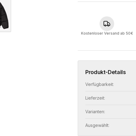
Kostenloser Versand ab 50€
Produkt-Details
Verfügbarkeit:
Lieferzeit:
Varianten:
Ausgewählt: