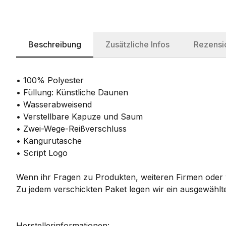
Beschreibung
Zusätzliche Infos
Rezensi
• 100% Polyester
• Füllung: Künstliche Daunen
• Wasserabweisend
• Verstellbare Kapuze und Saum
• Zwei-Wege-Reißverschluss
• Kängurutasche
• Script Logo
Wenn ihr Fragen zu Produkten, weiteren Firmen oder w
Zu jedem verschickten Paket legen wir ein ausgewählte
Herstellerinformationen: