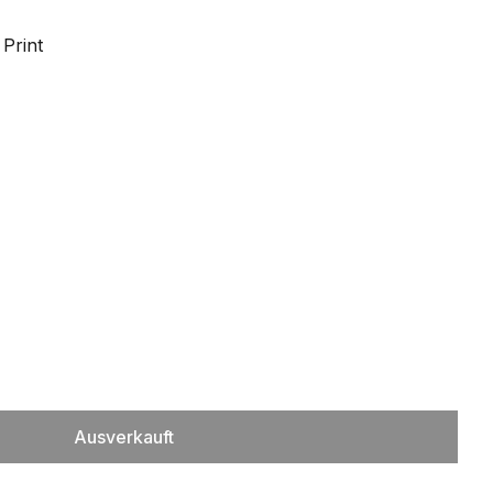
Print
Ausverkauft