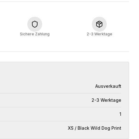
Sichere Zahlung
2-3 Werktage
Ausverkauft
2-3 Werktage
1
XS / Black Wild Dog Print