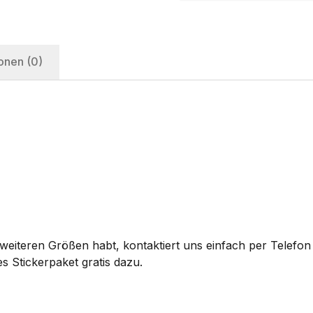
onen (0)
eiteren Größen habt, kontaktiert uns einfach per Telefon 
s Stickerpaket gratis dazu.