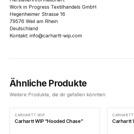
Work in Progress Textilhandels GmbH
Hegenheimer Strasse 16
79576 Weil am Rhein
Deutschland
Kontakt: info@carhartt-wip.com
Ähnliche Produkte
Weitere Produkte, die dir gefallen könnten
CARHARTT WIP
CARHARTT
Carhartt WIP “Hooded Chase”
Carhartt 