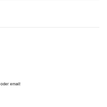
oder email!