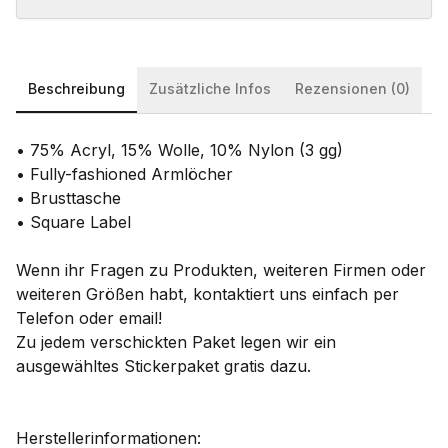
Beschreibung
Zusätzliche Infos
Rezensionen (0)
• 75% Acryl, 15% Wolle, 10% Nylon (3 gg)
• Fully-fashioned Armlöcher
• Brusttasche
• Square Label
Wenn ihr Fragen zu Produkten, weiteren Firmen oder
weiteren Größen habt, kontaktiert uns einfach per
Telefon oder email!
Zu jedem verschickten Paket legen wir ein
ausgewähltes Stickerpaket gratis dazu.
Herstellerinformationen: