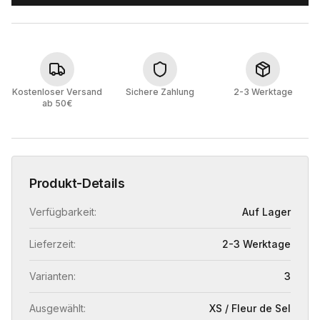
Kostenloser Versand
Sichere Zahlung
2-3 Werktage
ab 50€
Produkt-Details
Verfügbarkeit:
Auf Lager
Lieferzeit:
2-3 Werktage
Varianten:
3
Ausgewählt:
XS / Fleur de Sel