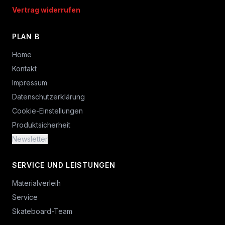
Vertrag widerrufen
PLAN B
Home
Kontakt
Impressum
Datenschutzerklärung
Cookie-Einstellungen
Produktsicherheit
Newsletter
SERVICE UND LEISTUNGEN
Materialverleih
Service
Skateboard-Team