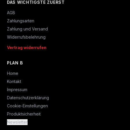
DAS WICHTIGSTE ZUERST
AGB
Zahlungsarten
Zahlung und Versand
Widerrufsbelehrung
Vertrag widerrufen
PLAN B
Home
Kontakt
Impressum
Datenschutzerklärung
Cookie-Einstellungen
Produktsicherheit
Newsletter