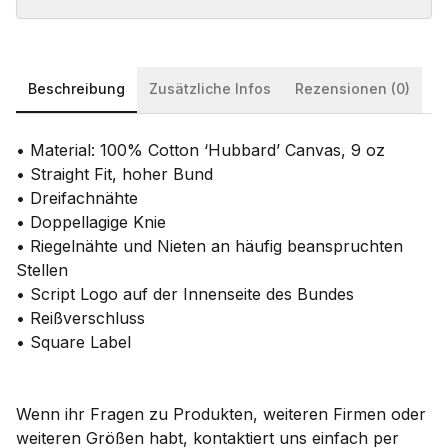
Beschreibung
Zusätzliche Infos
Rezensionen (0)
• Material: 100% Cotton ‘Hubbard’ Canvas, 9 oz
• Straight Fit, hoher Bund
• Dreifachnähte
• Doppellagige Knie
• Riegelnähte und Nieten an häufig beanspruchten
Stellen
• Script Logo auf der Innenseite des Bundes
• Reißverschluss
• Square Label
Wenn ihr Fragen zu Produkten, weiteren Firmen oder
weiteren Größen habt, kontaktiert uns einfach per