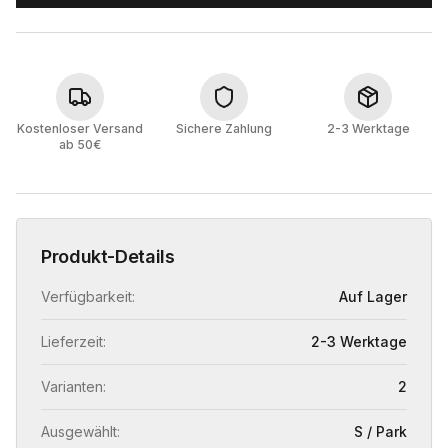
Kostenloser Versand
Sichere Zahlung
2-3 Werktage
ab 50€
Produkt-Details
Verfügbarkeit:
Auf Lager
Lieferzeit:
2-3 Werktage
Varianten:
2
Ausgewählt:
S / Park