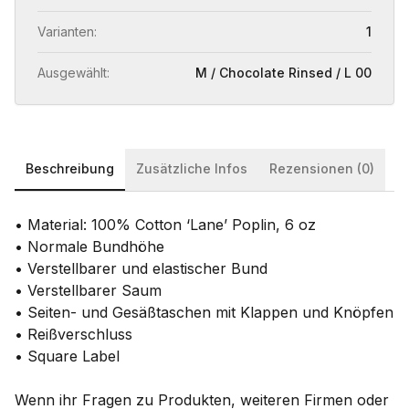
Varianten:
1
Ausgewählt:
M / Chocolate Rinsed / L 00
Beschreibung
Zusätzliche Infos
Rezensionen (0)
• Material: 100% Cotton ‘Lane’ Poplin, 6 oz
• Normale Bundhöhe
• Verstellbarer und elastischer Bund
• Verstellbarer Saum
• Seiten- und Gesäßtaschen mit Klappen und Knöpfen
• Reißverschluss
• Square Label
Wenn ihr Fragen zu Produkten, weiteren Firmen oder