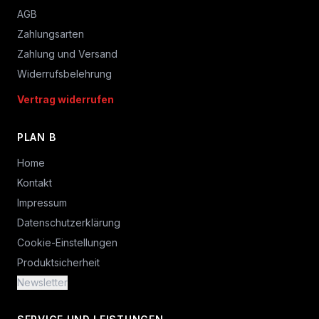
AGB
Zahlungsarten
Zahlung und Versand
Widerrufsbelehrung
Vertrag widerrufen
PLAN B
Home
Kontakt
Impressum
Datenschutzerklärung
Cookie-Einstellungen
Produktsicherheit
Newsletter