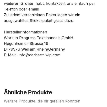
weiteren Größen habt, kontaktiert uns einfach per
Telefon oder email!
Zu jedem verschickten Paket legen wir ein
ausgewähltes Stickerpaket gratis dazu.
Herstellerinformationen
Work in Progress Textilhandels GmbH
Hegenheimer Strasse 16
D-79576 Weil am Rhein/Germany
E-Mail: info@carhartt-wip.com
Ähnliche Produkte
Weitere Produkte, die dir gefallen könnten