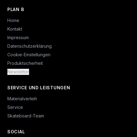
PLAN B
Home
Kontakt
Impressum
Datenschutzerklärung
Cookie-Einstellungen
Produktsicherheit
Newsletter
SERVICE UND LEISTUNGEN
Materialverleih
Service
Skateboard-Team
SOCIAL