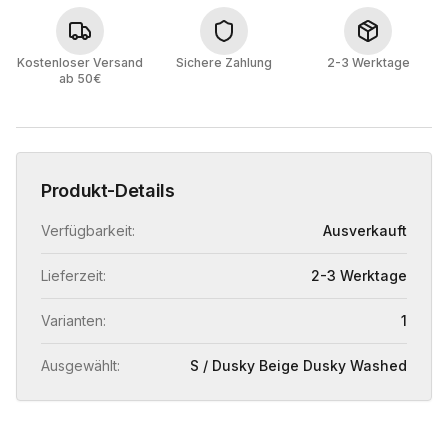
Kostenloser Versand
Sichere Zahlung
2-3 Werktage
ab 50€
Produkt-Details
Verfügbarkeit:
Ausverkauft
Lieferzeit:
2-3 Werktage
Varianten:
1
Ausgewählt:
S / Dusky Beige Dusky Washed