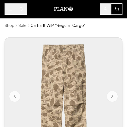
Shop
Sale
Carhartt WIP “Regular Cargo”