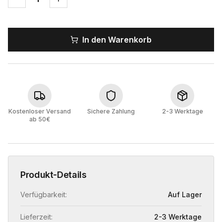
In den Warenkorb
Kostenloser Versand
Sichere Zahlung
2-3 Werktage
ab 50€
Produkt-Details
Verfügbarkeit:
Auf Lager
Lieferzeit:
2-3 Werktage