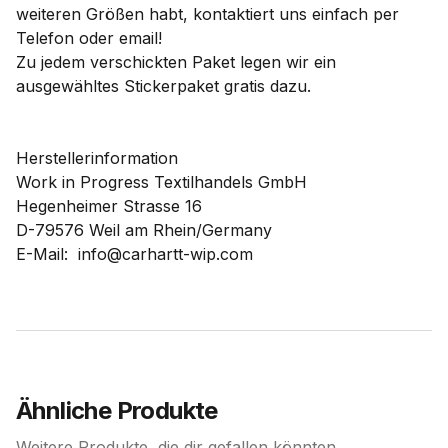
weiteren Größen habt, kontaktiert uns einfach per
Telefon oder email!
Zu jedem verschickten Paket legen wir ein
ausgewähltes Stickerpaket gratis dazu.
Herstellerinformation
Work in Progress Textilhandels GmbH
Hegenheimer Strasse 16
D-79576 Weil am Rhein/Germany
E-Mail: info@carhartt-wip.com
Ähnliche Produkte
Weitere Produkte, die dir gefallen könnten