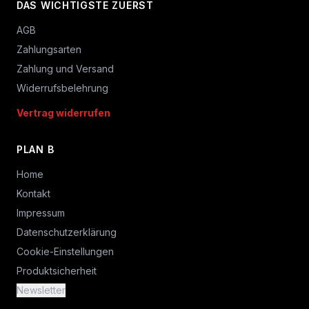
DAS WICHTIGSTE ZUERST
AGB
Zahlungsarten
Zahlung und Versand
Widerrufsbelehrung
Vertrag widerrufen
PLAN B
Home
Kontakt
Impressum
Datenschutzerklärung
Cookie-Einstellungen
Produktsicherheit
Newsletter