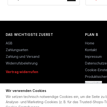
DAS WICHTIGSTE ZUERST
PLAN B
AGB
Home
Zahlungsarten
Kontakt
Zahlung und Versand
Impressum
Widerrufsbelehrung
Datenschutze
Cookie-Einste
Vertrag widerrufen
Produktsicher
Newsletter
Wir verwenden Cookies
Wir setzen technisch notwendige Cookies ein, um die Seite zu bet
Analyse- und Marketing-Cookies (z. B. für das Trusted-Shops-Tr