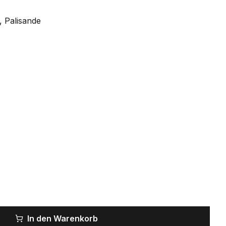
, Palisande
In den Warenkorb