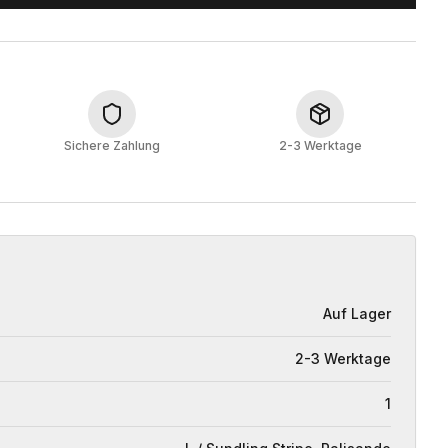
Sichere Zahlung
2-3 Werktage
Auf Lager
2-3 Werktage
1