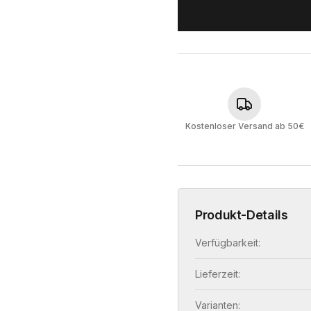
Kostenloser Versand ab 50€
Produkt-Details
Verfügbarkeit:
Lieferzeit:
Varianten: