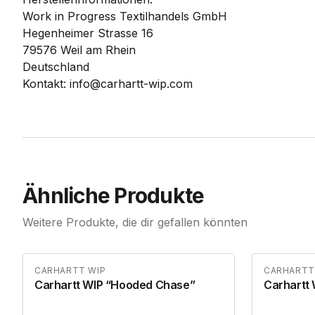
Work in Progress Textilhandels GmbH
Hegenheimer Strasse 16
79576 Weil am Rhein
Deutschland
Kontakt: info@carhartt-wip.com
Ähnliche Produkte
Weitere Produkte, die dir gefallen könnten
CARHARTT WIP
CARHARTT
Carhartt WIP “Hooded Chase”
Carhartt 