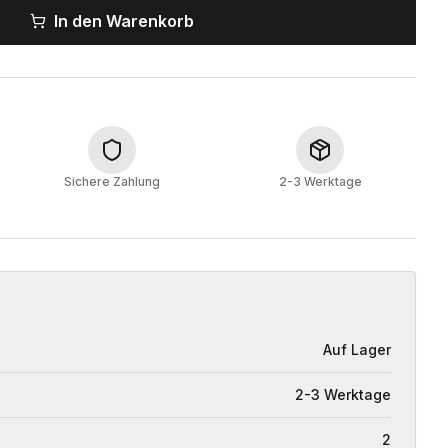
In den Warenkorb
Sichere Zahlung
2-3 Werktage
Auf Lager
2-3 Werktage
2