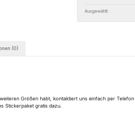
Ausgewählt:
onen (0)
eiteren Größen habt, kontaktiert uns einfach per Telefon 
s Stickerpaket gratis dazu.