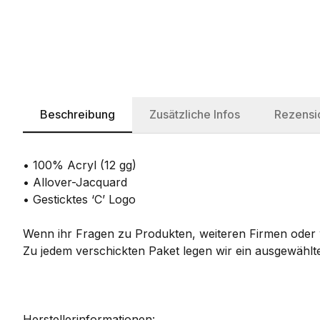
Beschreibung
Zusätzliche Infos
Rezensi
• 100% Acryl (12 gg)
• Allover-Jacquard
• Gesticktes ‘C’ Logo
Wenn ihr Fragen zu Produkten, weiteren Firmen oder w
Zu jedem verschickten Paket legen wir ein ausgewählte
Herstellerinformationen: