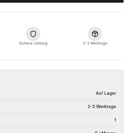
Sichere Zahlung
2-3 Werktage
Auf Lager
2-3 Werktage
1