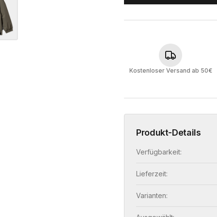
Kostenloser Versand ab 50€
Produkt-Details
Verfügbarkeit:
Lieferzeit:
Varianten: