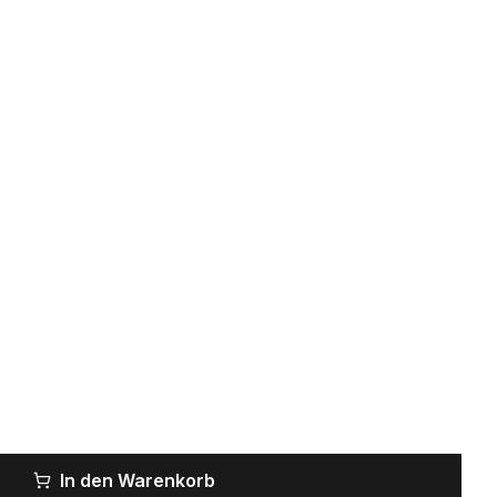
In den Warenkorb