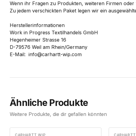
Wenn ihr Fragen zu Produkten, weiteren Firmen oder w
Zu jedem verschickten Paket legen wir ein ausgewählte
Herstellerinformationen
Work in Progress Textilhandels GmbH
Hegenheimer Strasse 16
D-79576 Weil am Rhein/Germany
E-Mail: info@carhartt-wip.com
Ähnliche Produkte
Weitere Produkte, die dir gefallen könnten
CARHARTT WIP
CARHARTT