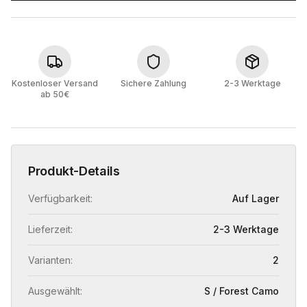
Kostenloser Versand
Sichere Zahlung
2-3 Werktage
ab 50€
Produkt-Details
Verfügbarkeit:
Auf Lager
Lieferzeit:
2-3 Werktage
Varianten:
2
Ausgewählt:
S / Forest Camo