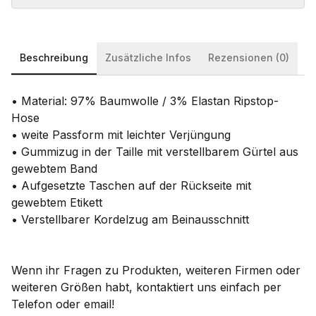
Beschreibung
Zusätzliche Infos
Rezensionen (0)
• Material: 97% Baumwolle / 3% Elastan Ripstop-
Hose
• weite Passform mit leichter Verjüngung
• Gummizug in der Taille mit verstellbarem Gürtel aus
gewebtem Band
• Aufgesetzte Taschen auf der Rückseite mit
gewebtem Etikett
• Verstellbarer Kordelzug am Beinausschnitt
Wenn ihr Fragen zu Produkten, weiteren Firmen oder
weiteren Größen habt, kontaktiert uns einfach per
Telefon oder email!