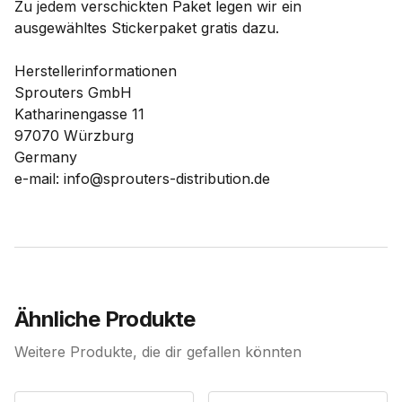
Zu jedem verschickten Paket legen wir ein
ausgewähltes Stickerpaket gratis dazu.
Herstellerinformationen
Sprouters GmbH
Katharinengasse 11
97070 Würzburg
Germany
e-mail: info@sprouters-distribution.de
Ähnliche Produkte
Weitere Produkte, die dir gefallen könnten