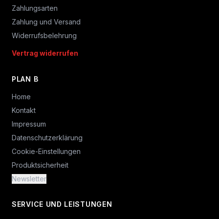
Zahlungsarten
Zahlung und Versand
Widerrufsbelehrung
Vertrag widerrufen
PLAN B
Home
Kontakt
Impressum
Datenschutzerklärung
Cookie-Einstellungen
Produktsicherheit
Newsletter
SERVICE UND LEISTUNGEN