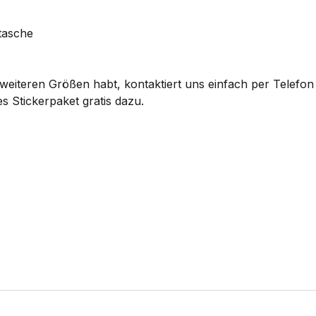
tasche
eiteren Größen habt, kontaktiert uns einfach per Telefon 
s Stickerpaket gratis dazu.