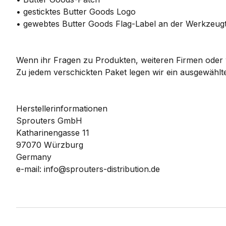
• gesticktes Butter Goods Logo
• gewebtes Butter Goods Flag-Label an der Werkzeug
Wenn ihr Fragen zu Produkten, weiteren Firmen oder w
Zu jedem verschickten Paket legen wir ein ausgewählte
Herstellerinformationen
Sprouters GmbH
Katharinengasse 11
97070 Würzburg
Germany
e-mail: info@sprouters-distribution.de