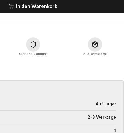
In den Warenkorb
Sichere Zahlung
2-3 Werktage
Auf Lager
2-3 Werktage
1