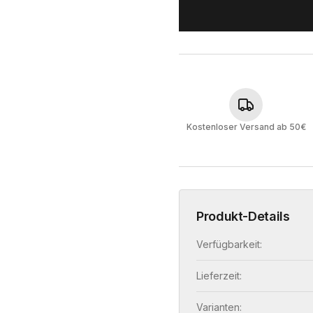
Kostenloser Versand ab 50€
Produkt-Details
Verfügbarkeit:
Lieferzeit:
Varianten: