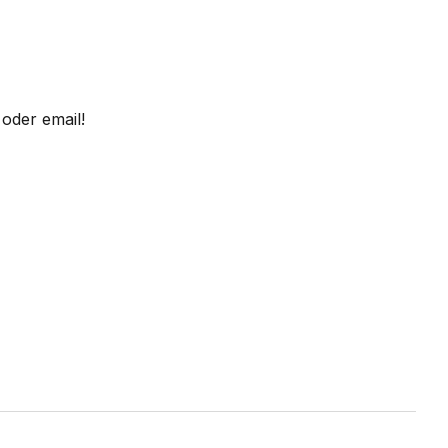
oder email!