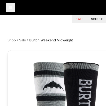
SALE
SCHUHE
Shop
Sale
Burton Weekend Midweight