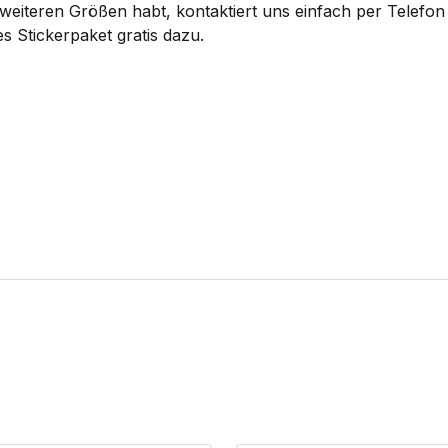
eiteren Größen habt, kontaktiert uns einfach per Telefon 
s Stickerpaket gratis dazu.