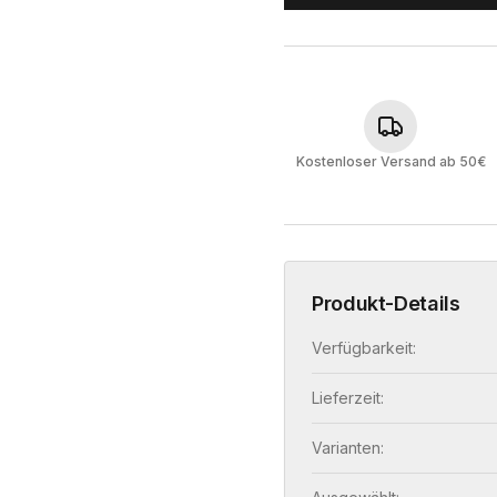
Kostenloser Versand ab 50€
Produkt-Details
Verfügbarkeit:
Lieferzeit:
Varianten: