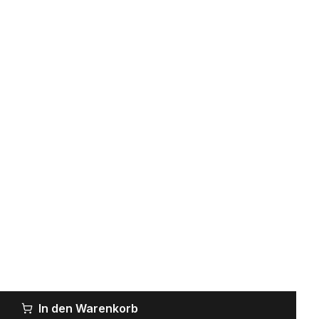
In den Warenkorb