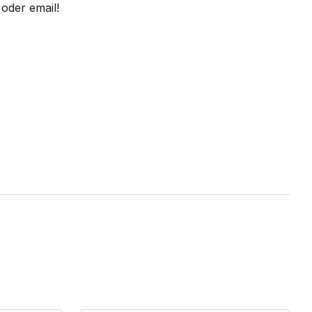
oder email!