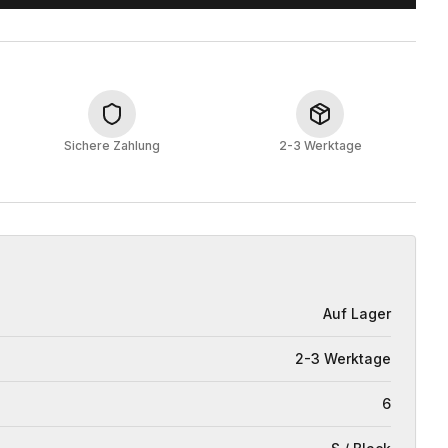
Sichere Zahlung
2-3 Werktage
Auf Lager
2-3 Werktage
6