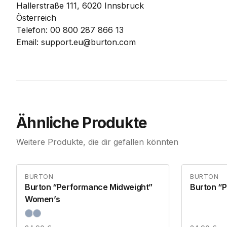
Hallerstraße 111, 6020 Innsbruck
Österreich
Telefon: 00 800 287 866 13
Email: support.eu@burton.com
Ähnliche Produkte
Weitere Produkte, die dir gefallen könnten
BURTON
BURTON
Burton “Performance Midweight”
Burton “
Women’s