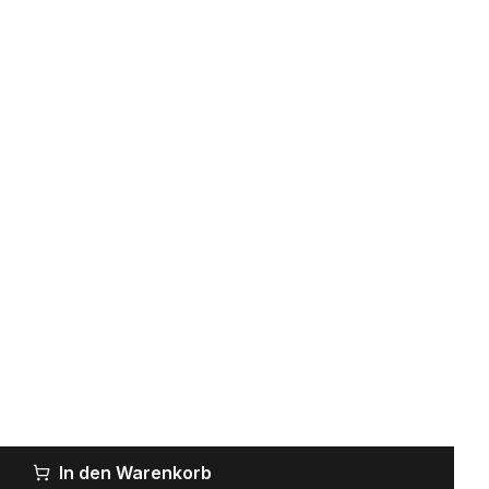
In den Warenkorb