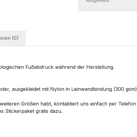
Ausgewählt:
onen (0)
ökologischen Fußabdruck während der Herstellung.
ster, ausgekleidet mit Nylon in Leinwandbindung (300 gsm)
eiteren Größen habt, kontaktiert uns einfach per Telefon 
s Stickerpaket gratis dazu.