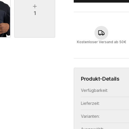
1
Kostenloser Versand ab 50€
Produkt-Details
Verfügbarkeit:
Lieferzeit:
Varianten: