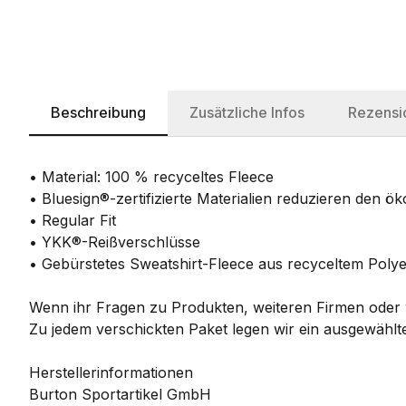
Beschreibung
Zusätzliche Infos
Rezensi
• Material: 100 % recyceltes Fleece
• Bluesign®-zertifizierte Materialien reduzieren den 
• Regular Fit
• YKK®-Reißverschlüsse
• Gebürstetes Sweatshirt-Fleece aus recyceltem Polye
Wenn ihr Fragen zu Produkten, weiteren Firmen oder w
Zu jedem verschickten Paket legen wir ein ausgewählte
Herstellerinformationen
Burton Sportartikel GmbH