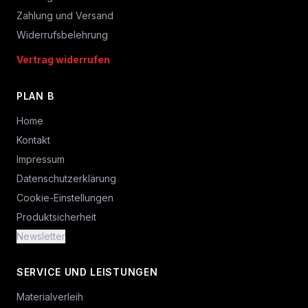
Zahlung und Versand
Widerrufsbelehrung
Vertrag widerrufen
PLAN B
Home
Kontakt
Impressum
Datenschutzerklärung
Cookie-Einstellungen
Produktsicherheit
Newsletter
SERVICE UND LEISTUNGEN
Materialverleih