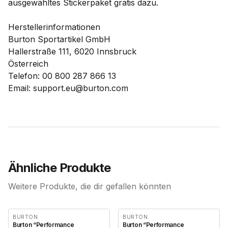
ausgewähltes Stickerpaket gratis dazu.
Herstellerinformationen
Burton Sportartikel GmbH
Hallerstraße 111, 6020 Innsbruck
Österreich
Telefon: 00 800 287 866 13
Email: support.eu@burton.com
Ähnliche Produkte
Weitere Produkte, die dir gefallen könnten
BURTON
BURTON
Burton “Performance
Burton “Performance