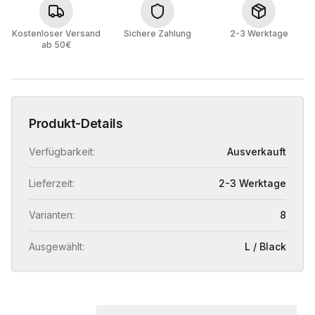
Kostenloser Versand
Sichere Zahlung
2-3 Werktage
ab 50€
Produkt-Details
Verfügbarkeit:
Ausverkauft
Lieferzeit:
2-3 Werktage
Varianten:
8
Ausgewählt:
L / Black