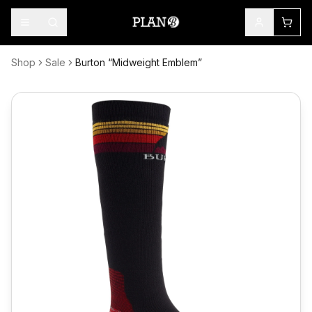
Shop
Sale
Burton “Midweight Emblem”