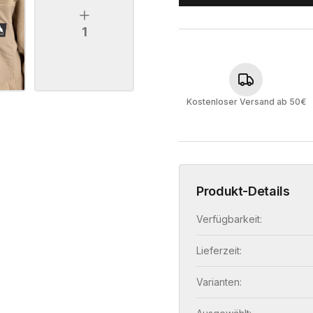
1
Kostenloser Versand ab 50€
Produkt-Details
Verfügbarkeit:
Lieferzeit:
Varianten: