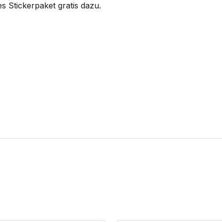
s Stickerpaket gratis dazu.