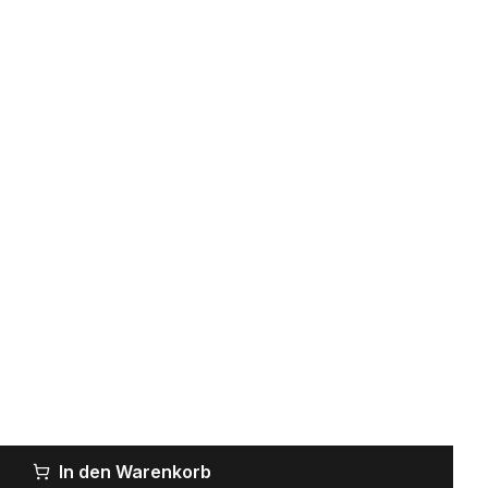
In den Warenkorb