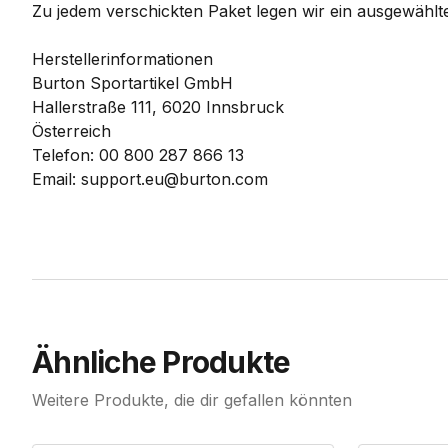
Zu jedem verschickten Paket legen wir ein ausgewählte
Herstellerinformationen
Burton Sportartikel GmbH
Hallerstraße 111, 6020 Innsbruck
Österreich
Telefon: 00 800 287 866 13
Email: support.eu@burton.com
Ähnliche Produkte
Weitere Produkte, die dir gefallen könnten