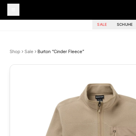
SALE
SCHUHE
Shop
Sale
Burton “Cinder Fleece”