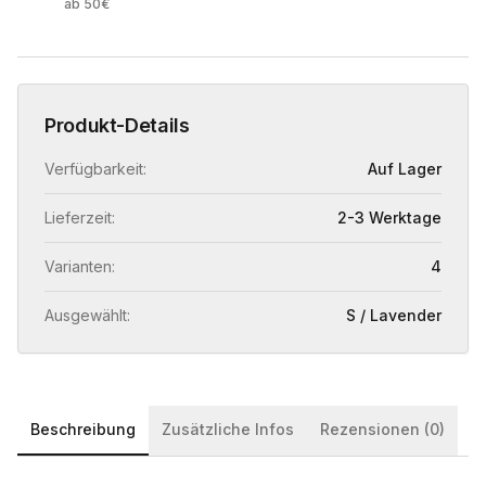
ab 50€
Produkt-Details
Verfügbarkeit:
Auf Lager
Lieferzeit:
2-3 Werktage
Varianten:
4
Ausgewählt:
S / Lavender
Beschreibung
Zusätzliche Infos
Rezensionen (0)