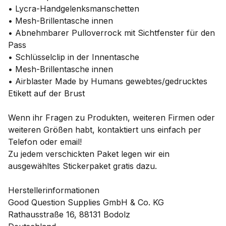
• Lycra-Handgelenksmanschetten
• Mesh-Brillentasche innen
• Abnehmbarer Pulloverrock mit Sichtfenster für den
Pass
• Schlüsselclip in der Innentasche
• Mesh-Brillentasche innen
• Airblaster Made by Humans gewebtes/gedrucktes
Etikett auf der Brust
Wenn ihr Fragen zu Produkten, weiteren Firmen oder
weiteren Größen habt, kontaktiert uns einfach per
Telefon oder email!
Zu jedem verschickten Paket legen wir ein
ausgewähltes Stickerpaket gratis dazu.
Herstellerinformationen
Good Question Supplies GmbH & Co. KG
Rathausstraße 16, 88131 Bodolz