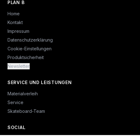
PLAN B
Home
Kontakt
Impressum
Datenschutzerklärung
Cookie-Einstellungen
Produktsicherheit
Newsletter
SERVICE UND LEISTUNGEN
Materialverleih
Service
Skateboard-Team
SOCIAL