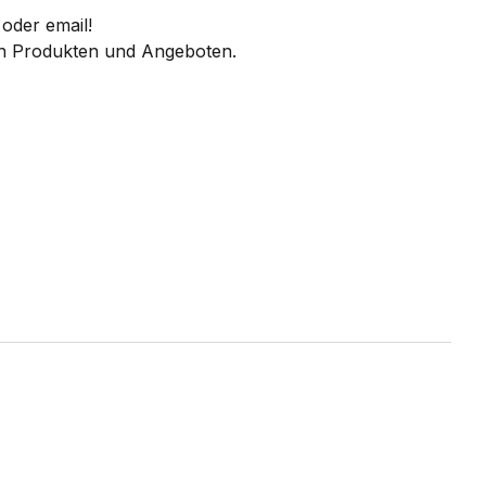
oder email!
 an Produkten und Angeboten.