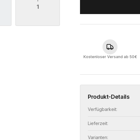
1
Kostenloser Versand ab 50€
Produkt-Details
Verfügbarkeit:
Lieferzeit:
Varianten: