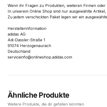
Wenn ihr Fragen zu Produkten, weiteren Firmen oder w
In unserem Online Shop sind nur ausgewählte Artikel,
Zu jedem verschickten Paket legen wir ein ausgewählte
Herstellerinformation
adidas AG
Adi-Dassler-Straße 1
91074 Herzogenaurach
Deutschland
serviceinfo@onlineshop.adidas.com
Ähnliche Produkte
Weitere Produkte, die dir gefallen könnten