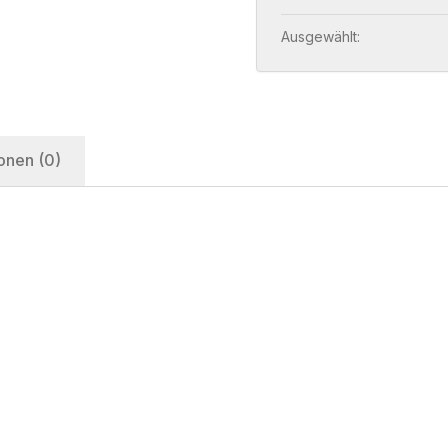
Ausgewählt:
onen (0)