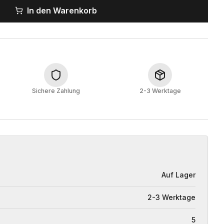
In den Warenkorb
Sichere Zahlung
2-3 Werktage
Auf Lager
2-3 Werktage
5