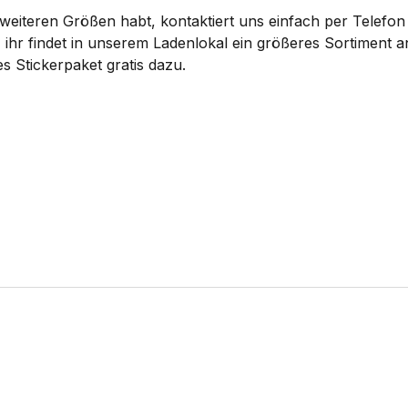
eiteren Größen habt, kontaktiert uns einfach per Telefon 
 ihr findet in unserem Ladenlokal ein größeres Sortiment
s Stickerpaket gratis dazu.