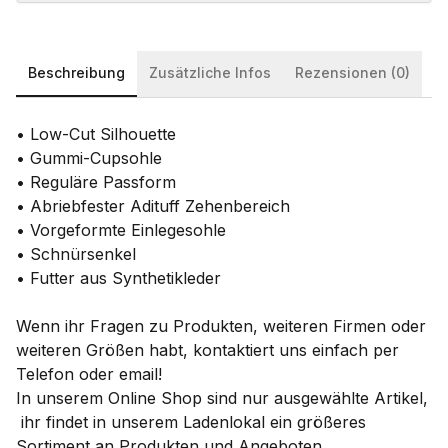
Beschreibung
Zusätzliche Infos
Rezensionen (0)
• Low-Cut Silhouette
• Gummi-Cupsohle
• Reguläre Passform
• Abriebfester Adituff Zehenbereich
• Vorgeformte Einlegesohle
• Schnürsenkel
• Futter aus Synthetikleder
Wenn ihr Fragen zu Produkten, weiteren Firmen oder
weiteren Größen habt, kontaktiert uns einfach per
Telefon oder email!
In unserem Online Shop sind nur ausgewählte Artikel,
ihr findet in unserem Ladenlokal ein größeres
Sortiment an Produkten und Angeboten.