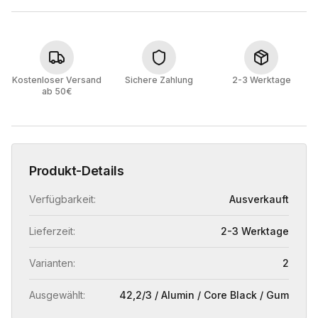
Kostenloser Versand
Sichere Zahlung
2-3 Werktage
ab 50€
Produkt-Details
Verfügbarkeit:
Ausverkauft
Lieferzeit:
2-3 Werktage
Varianten:
2
Ausgewählt:
42,2/3 / Alumin / Core Black / Gum