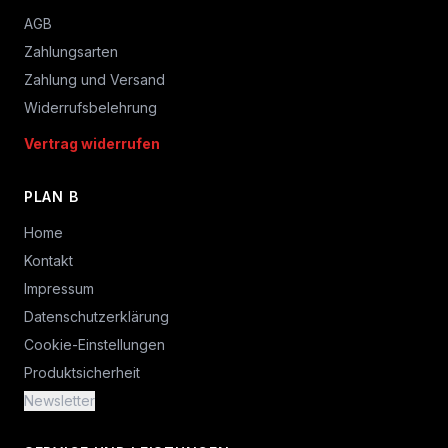
AGB
Zahlungsarten
Zahlung und Versand
Widerrufsbelehrung
Vertrag widerrufen
PLAN B
Home
Kontakt
Impressum
Datenschutzerklärung
Cookie-Einstellungen
Produktsicherheit
Newsletter