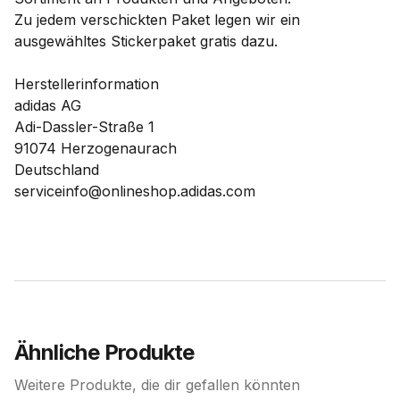
Zu jedem verschickten Paket legen wir ein
ausgewähltes Stickerpaket gratis dazu.
Herstellerinformation
adidas AG
Adi-Dassler-Straße 1
91074 Herzogenaurach
Deutschland
serviceinfo@onlineshop.adidas.com
Ähnliche Produkte
Weitere Produkte, die dir gefallen könnten