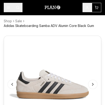
Shop
Sale
Adidas Skateboarding Samba ADV Alumin Core Black Gum