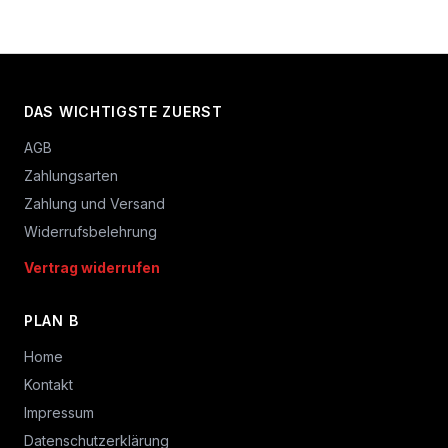
DAS WICHTIGSTE ZUERST
AGB
Zahlungsarten
Zahlung und Versand
Widerrufsbelehrung
Vertrag widerrufen
PLAN B
Home
Kontakt
Impressum
Datenschutzerklärung