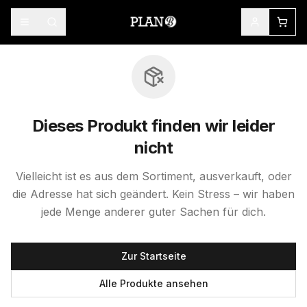
Dieses Produkt finden wir leider
nicht
Vielleicht ist es aus dem Sortiment, ausverkauft, oder
die Adresse hat sich geändert. Kein Stress – wir haben
jede Menge anderer guter Sachen für dich.
Zur Startseite
Alle Produkte ansehen