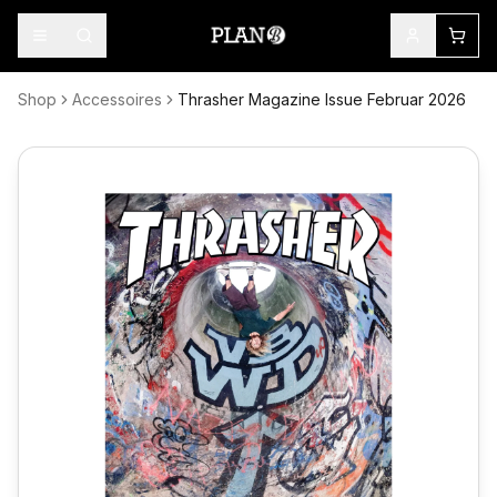
Shop
Accessoires
Thrasher Magazine Issue Februar 2026