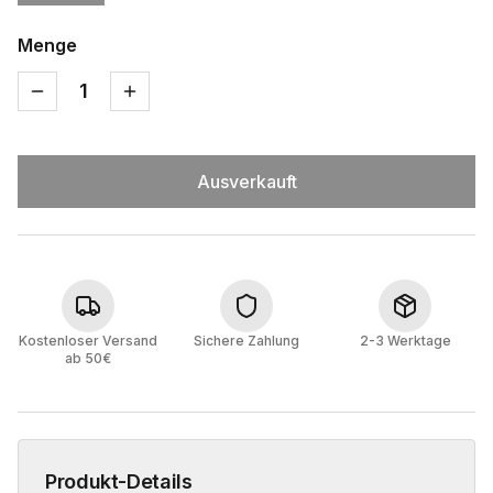
Menge
1
Ausverkauft
Kostenloser Versand
Sichere Zahlung
2-3 Werktage
ab 50€
Produkt-Details