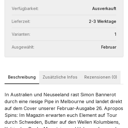
Verfügbarkeit:
Ausverkauft
Lieferzeit:
2-3 Werktage
Varianten:
1
Ausgewählt:
Februar
Beschreibung
Zusätzliche Infos
Rezensionen (0)
In Australien und Neuseeland rast Simon Bannerot
durch eine riesige Pipe in Melbourne und landet direkt
auf dem Cover unserer Februar-Ausgabe 26. Apropos
Spins: Im Magazin erwarten euch Element auf Tour
durch Schweden, Butter auf den Wellen Kolumbiens,