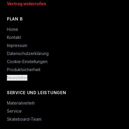
Vertrag widerrufen
PLAN B
Home
Kontakt
Impressum
Datenschutzerklärung
Cookie-Einstellungen
Produktsicherheit
Newsletter
SERVICE UND LEISTUNGEN
Materialverleih
Service
Skateboard-Team