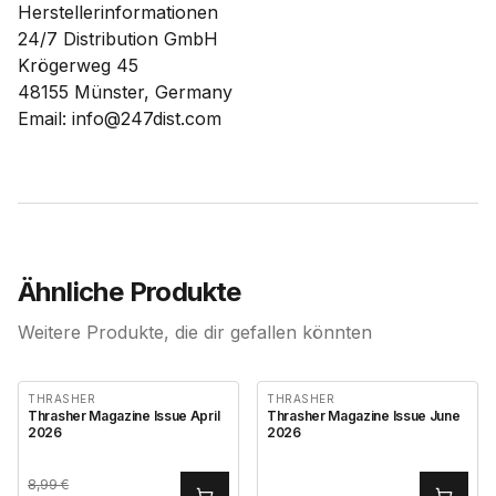
Herstellerinformationen
24/7 Distribution GmbH
Krögerweg 45
48155 Münster, Germany
Email: info@247dist.com
Ähnliche Produkte
Weitere Produkte, die dir gefallen könnten
THRASHER
THRASHER
Thrasher Magazine Issue April
Thrasher Magazine Issue June
2026
2026
8,99
€