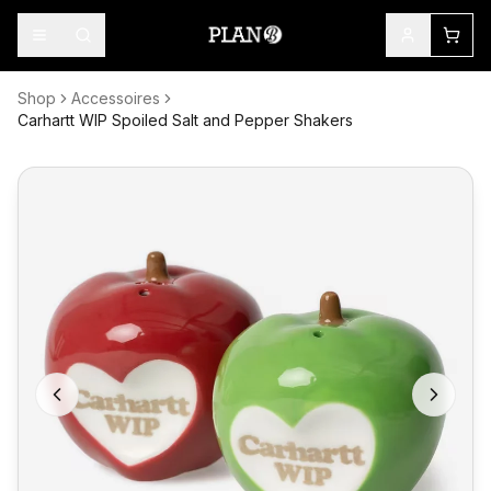
Shop
Accessoires
Carhartt WIP Spoiled Salt and Pepper Shakers