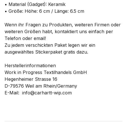
• Material (Gadget): Keramik
• Größe: Höhe: 6 cm / Länge: 6.5 cm
Wenn ihr Fragen zu Produkten, weiteren Firmen oder
weiteren Größen habt, kontaktiert uns einfach per
Telefon oder email!
Zu jedem verschickten Paket legen wir ein
ausgewähltes Stickerpaket gratis dazu.
Herstellerinformationen
Work in Progress Textilhandels GmbH
Hegenheimer Strasse 16
D-79576 Weil am Rhein/Germany
E-Mail: info@carhartt-wip.com