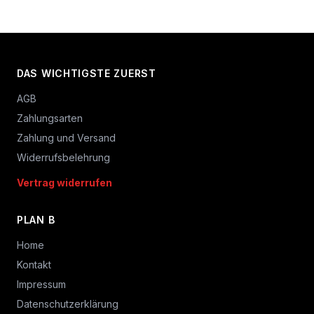
DAS WICHTIGSTE ZUERST
AGB
Zahlungsarten
Zahlung und Versand
Widerrufsbelehrung
Vertrag widerrufen
PLAN B
Home
Kontakt
Impressum
Datenschutzerklärung