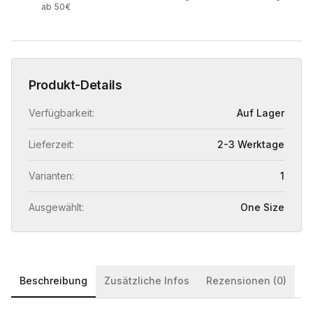
ab 50€
Produkt-Details
Verfügbarkeit:
Auf Lager
Lieferzeit:
2-3 Werktage
Varianten:
1
Ausgewählt:
One Size
Beschreibung
Zusätzliche Infos
Rezensionen (0)