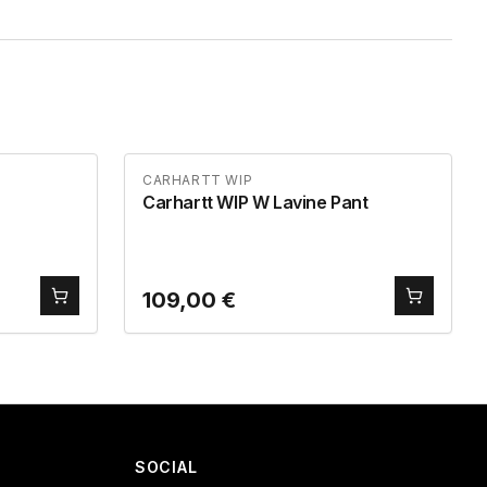
CARHARTT WIP
Carhartt WIP W Lavine Pant
109,00
€
SOCIAL